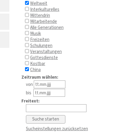
Weltweit
Interkulturelles
Mittendrin
Mitarbeitende
Alle Generationen
Musik
Freizeiten
Schulungen
Veranstaltungen
Gottesdienste
Kostbar
China
Zeitraum wählen:
von
bis
Freitext:
Sucheinstellungen zurücksetzen