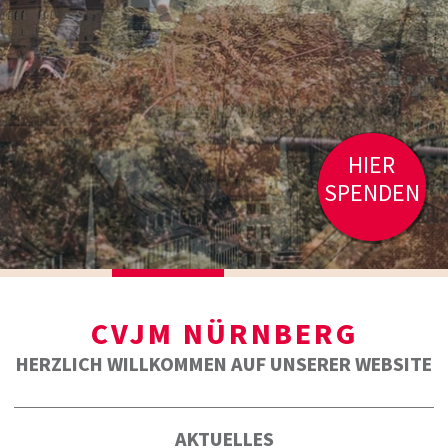
HIER
SPENDEN
CVJM NÜRNBERG
HERZLICH WILLKOMMEN AUF UNSERER WEBSITE
AKTUELLES