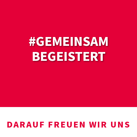
#GEMEINSAM
BEGEISTERT
DARAUF FREUEN WIR UNS