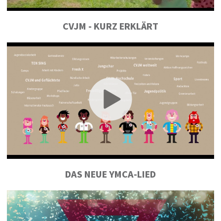
CVJM - KURZ ERKLÄRT
DAS NEUE YMCA-LIED