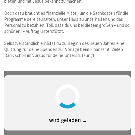
bieten und mit Jesus bekannt zu machen.
Doch dazu braucht es finanzielle Mittel, um die Sachkosten für die
Programme bereitzuhalten, unser Haus zu unterhalten und das
Personal zu bezahlen. Toll, dass du uns bei diesem großen – und so
schönen! – Auftrag unterstützt.
Selbstverständlich erhältst du zu Beginn des neuen Jahres eine
Quittung für deine Spenden zur Vorlage beim Finanzamt. Vielen
Dank schon im Voraus für deine Unterstützung!