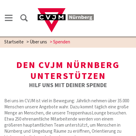
Startseite
>
Über uns
>
Spenden
DEN CVJM NÜRNBERG
UNTERSTÜTZEN
HILF UNS MIT DEINER SPENDE
Bei uns im CVJM ist viel in Bewegung: Jährlich nehmen über 35.000
Menschen unsere Angebote wahr. Dazu kommt täglich eine große
Menge an Menschen, die unsere TreppenhausLounge besuchen.
Etwa 250 ehrenamtliche Mitarbeitende werden von einem
größeren hauptamtlichen Team unterstützt, um Menschen in
Nürnberg und Umgebung Räume zu eröffnen, Orientierung zu