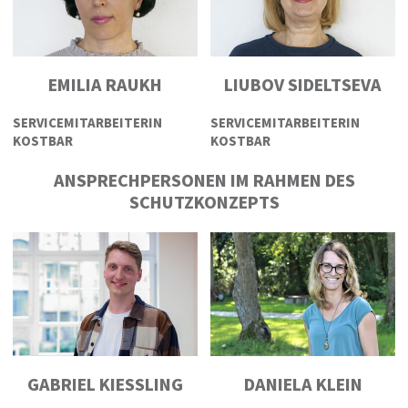
EMILIA RAUKH
LIUBOV SIDELTSEVA
SERVICEMITARBEITERIN
SERVICEMITARBEITERIN
KOSTBAR
KOSTBAR
ANSPRECHPERSONEN IM RAHMEN DES
SCHUTZKONZEPTS
GABRIEL KIESSLING
DANIELA KLEIN