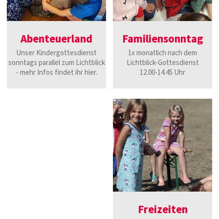
Abenteuerland
Familiensonntag
Unser Kindergottesdienst
1x monatlich nach dem
sonntags parallel zum Lichtblick
Lichtblick-Gottesdienst
- mehr Infos findet ihr hier.
12.00-14.45 Uhr
Freizeiten