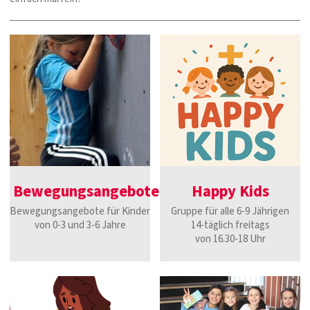
Bewegungsangebote
Happy Kids
Bewegungsangebote für Kinder
Gruppe für alle 6-9 Jährigen
von 0-3 und 3-6 Jahre
14-täglich freitags
von 16.30-18 Uhr