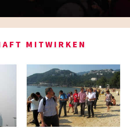
HAFT MITWIRKEN