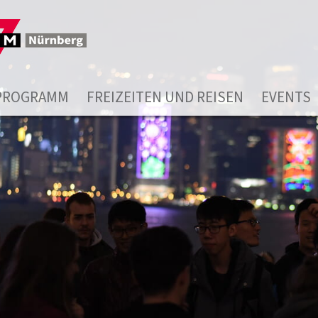
PROGRAMM
FREIZEITEN UND REISEN
EVENTS