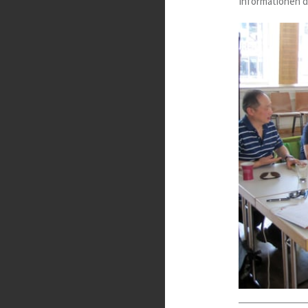
Informationen d