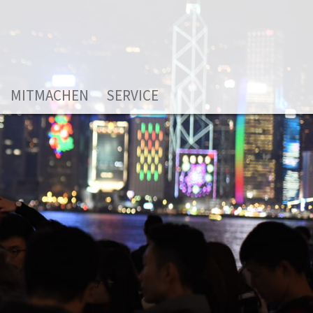
MITMACHEN
SERVICE