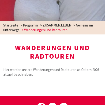
Startseite
>
Programm
>
ZUSAMMEN:LEBEN
>
Gemeinsam
unterwegs
>
Wanderungen und Radtouren
WANDERUNGEN UND
RADTOUREN
Hier werden unsere Wanderungen und Radtouren ab Ostern 2026
aktuell beschrieben.