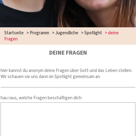
Startseite
>
Programm
>
Jugendliche
>
Spotlight
>
deine
Fragen
DEINE FRAGEN
hier kannst du anonym deine Fragen über Gott und das Leben stellen.
Wir schauen sie uns dann im Spotlight gemeinsam an.
hau raus, welche Fragen beschäftigen dich: